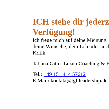
ICH stehe dir jederz
Verfügung!
Ich freue mich auf deine Meinung,
deine Wünsche, dein Lob oder auc
Kritik.
Tatjana Gitter-Lezuo Coaching & 
Tel.:
+49 151 414 57612
E-Mail: kontakt@tgl-leadership.de