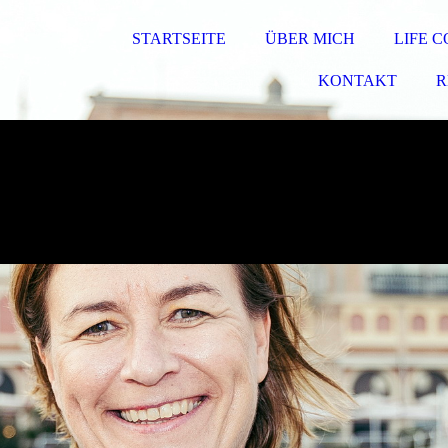
STARTSEITE
ÜBER MICH
LIFE 
KONTAKT
R