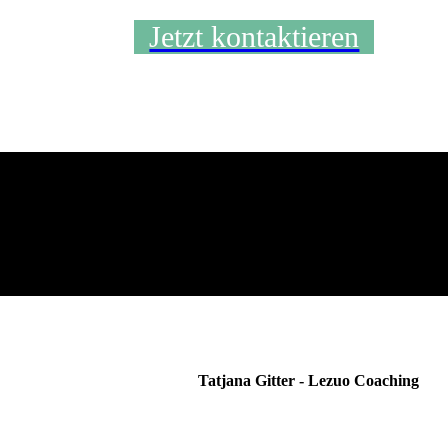
Jetzt kontaktieren
Tatjana Gitter - Lezuo Coaching