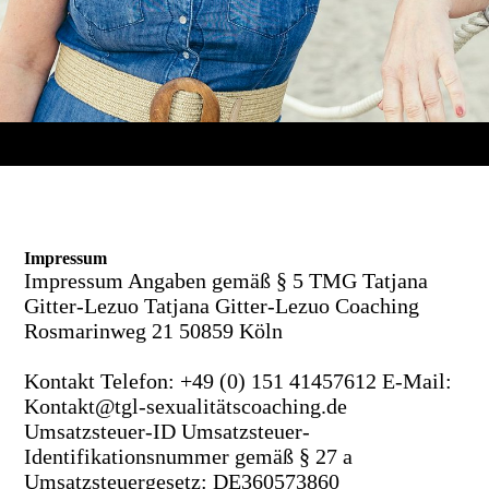
Impressum
Impressum Angaben gemäß § 5 TMG Tatjana
Gitter-Lezuo Tatjana Gitter-Lezuo Coaching
Rosmarinweg 21 50859 Köln
Kontakt Telefon: +49 (0) 151 41457612 E-Mail:
Kontakt@tgl-sexualitätscoaching.de
Umsatzsteuer-ID Umsatzsteuer-
Identifikationsnummer gemäß § 27 a
Umsatzsteuergesetz: DE360573860