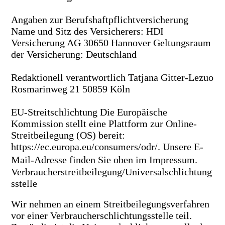
Angaben zur Berufshaftpflichtversicherung
Name und Sitz des Versicherers: HDI
Versicherung AG 30650 Hannover Geltungsraum
der Versicherung: Deutschland
Redaktionell verantwortlich Tatjana Gitter-Lezuo
Rosmarinweg 21 50859 Köln
EU-Streitschlichtung Die Europäische
Kommission stellt eine Plattform zur Online-
Streitbeilegung (OS) bereit:
https://ec.europa.eu/consumers/odr/. Unsere E-
Mail-Adresse finden Sie oben im Impressum.
Verbraucherstreitbeilegung/Universalschlichtung
sstelle
Wir nehmen an einem Streitbeilegungsverfahren
vor einer Verbraucherschlichtungsstelle teil.