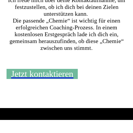
Ich freue mich über deine Kontaktaufnahme, um
festzustellen, ob ich dich bei deinen Zielen
unterstützen kann.
Die passende „Chemie“ ist wichtig für einen
erfolgreichen Coaching-Prozess. In einem
kostenlosen Erstgespräch lade ich dich ein,
gemeinsam herauszufinden, ob diese „Chemie“
zwischen uns stimmt.
Jetzt kontaktieren