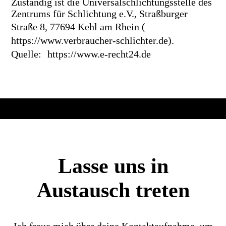
Zuständig ist die Universalschlichtungsstelle des
Zentrums für Schlichtung e.V., Straßburger
Straße 8, 77694 Kehl am Rhein (
https://www.verbraucher-schlichter.de).
Quelle: https://www.e-recht24.de
Lasse uns in
Austausch treten