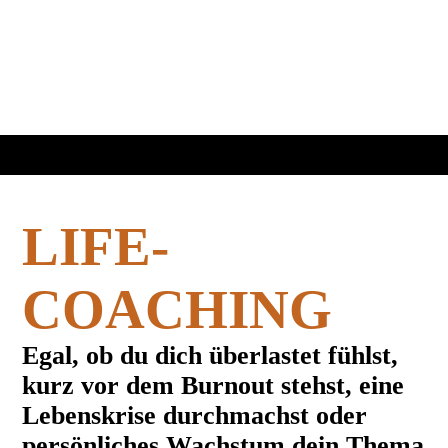
LIFE-
COACHING
Egal, ob du dich überlastet fühlst,
kurz vor dem Burnout stehst, eine
Lebenskrise durchmachst oder
persönliches Wachstum dein Thema