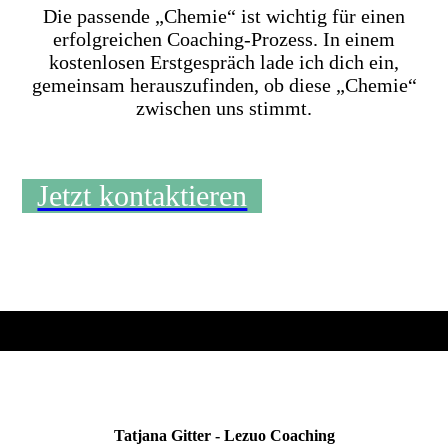
Die passende „Chemie“ ist wichtig für einen
erfolgreichen Coaching-Prozess. In einem
kostenlosen Erstgespräch lade ich dich ein,
gemeinsam herauszufinden, ob diese „Chemie“
zwischen uns stimmt.
Jetzt kontaktieren
Tatjana Gitter - Lezuo Coaching