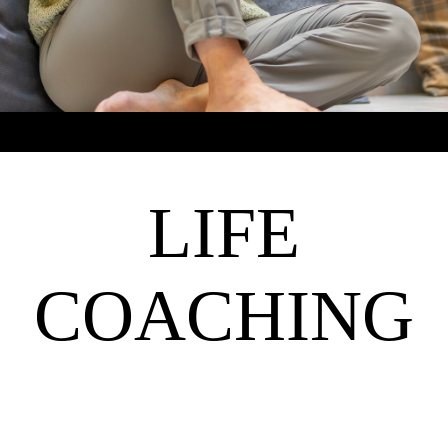
LIFE
COACHING