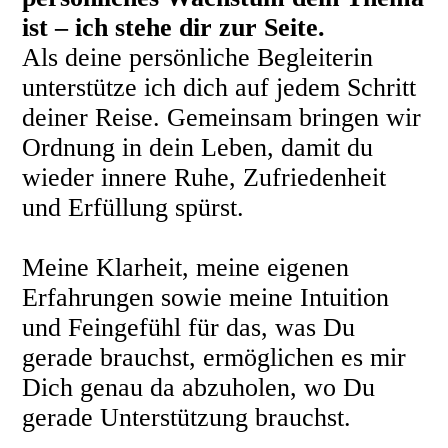
ist – ich stehe dir zur Seite.
Als deine persönliche Begleiterin
unterstütze ich dich auf jedem Schritt
deiner Reise. Gemeinsam bringen wir
Ordnung in dein Leben, damit du
wieder innere Ruhe, Zufriedenheit
und Erfüllung spürst.
Meine Klarheit, meine eigenen
Erfahrun
gen sowie meine Intuition
und Feingefühl für das, was Du
gerade brauchst, ermöglichen es mir
Dich genau da abzuholen, wo Du
gerade Unterstützung brauchst.