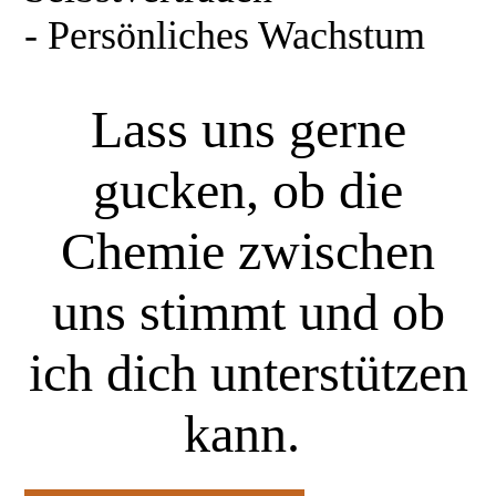
- Persönliches Wachstum
Lass uns gerne
gucken, ob die
Chemie zwischen
uns stimmt und ob
ich dich unterstützen
kann.