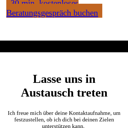
30 min. kostenloses
Beratungsgespräch buchen
Lasse uns in
Austausch treten
Ich freue mich über deine Kontaktaufnahme, um
festzustellen, ob ich dich bei deinen Zielen
unterstützen kann.