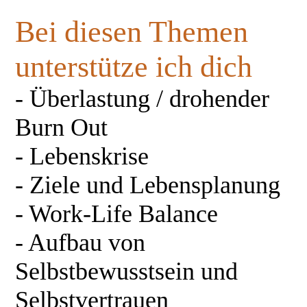
Bei diesen Themen
unterstütze ich dich
- Überlastung / drohender
Burn Out
- Lebenskrise
- Ziele und Lebensplanung
- Work-Life Balance
- Aufbau von
Selbstbewusstsein und
Selbstvertrauen