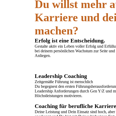
Du willst mehr a
Karriere und d
machen?
Erfolg ist eine Entscheidung.
Gestalte aktiv ein Leben voller Erfolg und Erfüllu
bei deinem persönlichen Wachstum zur Seite und 
Anliegen.
Leadership Coaching
Zeitgemäße Führung ist menschlich
Du begegnest den ersten Führungsherausforderun
Leadership Anforderungen durch Gen Y/Z und m
Höchstleistungen motivieren.
Coaching für berufliche Karrier
Deine Leistung und Dein Einsatz sind hoch, aber 