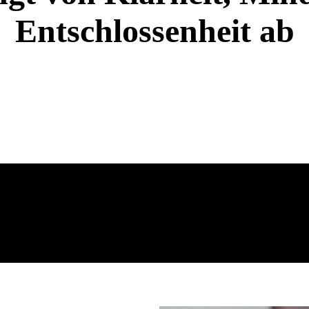
Entschlossenheit ab