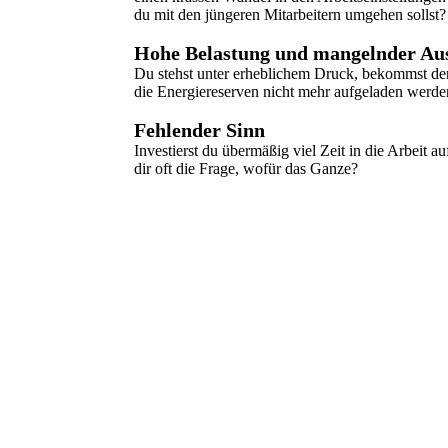
du mit den jüngeren Mitarbeitern umgehen sollst?
Hohe Belastung und mangelnder Aus
Du stehst unter erheblichem Druck, bekommst den
die Energiereserven nicht mehr aufgeladen werd
Fehlender Sinn
Investierst du übermäßig viel Zeit in die Arbeit au
dir oft die Frage, wofür das Ganze?