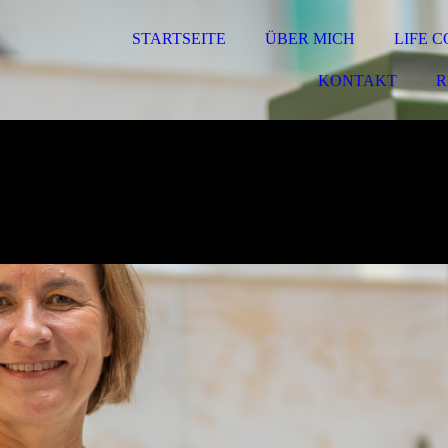
STARTSEITE
ÜBER MICH
LIFE 
KONTAKT
R